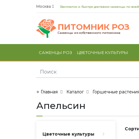
Москва
Бесплатно и быстро доставим саженцы по всей
ПИТОМНИК РОЗ
Саженцы из собственного питомника
САЖЕНЦЫ РОЗ
ЦВЕТОЧНЫЕ КУЛЬТУРЫ
⭐ Главная
Каталог
Горшечные растени
Апельсин
Сорти
Цветочные культуры