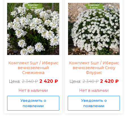
Комплект 5шт / Иберис
Комплект 5шт / Иберис
вечнозеленый
вечнозеленый Сноу
Снежинка
Флурис
2 340 ₽
2 420 ₽
2 340 ₽
2 420 ₽
Цена:
Цена:
Нет в наличии
Нет в наличии
Уведомить о
Уведомить о
появлении
появлении