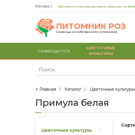
Москва
Бесплатно и быстро доставим саженцы по всей
ПИТОМНИК РОЗ
Саженцы из собственного питомника
ЦВЕТОЧНЫЕ
САЖЕНЦЫ РОЗ
КУЛЬТУРЫ
⭐ Главная
Каталог
Цветочные культуры
Примула белая
Сорти
Цветочные культуры