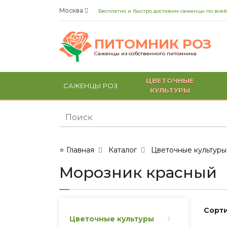
Москва
Бесплатно и быстро доставим саженцы по всей
ПИТОМНИК РОЗ
Саженцы из собственного питомника
ЦВЕТОЧНЫЕ
САЖЕНЦЫ РОЗ
КУЛЬТУРЫ
⭐ Главная
Каталог
Цветочные культуры
Морозник красный
Сорти
Цветочные культуры