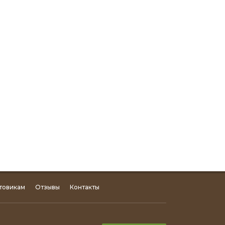
товикам
Отзывы
Контакты