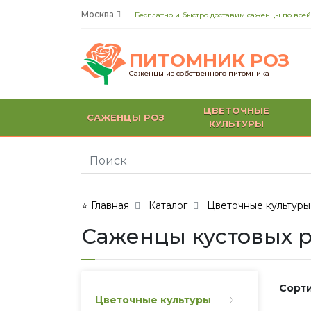
Москва
Бесплатно и быстро доставим саженцы по всей
ПИТОМНИК РОЗ
Саженцы из собственного питомника
ЦВЕТОЧНЫЕ
САЖЕНЦЫ РОЗ
КУЛЬТУРЫ
⭐ Главная
Каталог
Цветочные культуры
Саженцы кустовых 
Сорти
Цветочные культуры