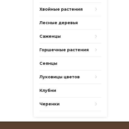
Хвойные растения
Лесные деревья
Саженцы
Горшечные растения
Сеянцы
Луковицы цветов
Клубни
Черенки