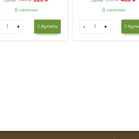
В наличии
В наличии
+
-
+
Купить
Купи