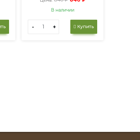
В наличии
-
+
ть
Купить