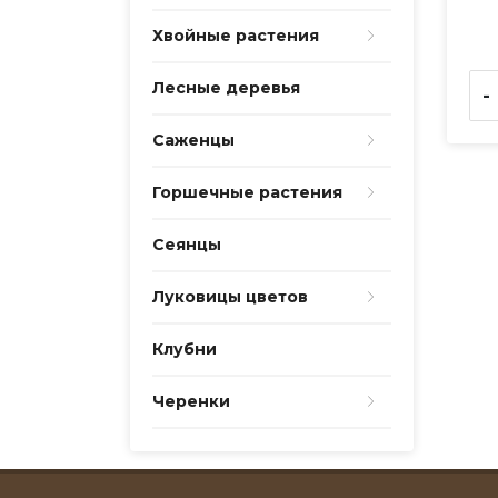
Хвойные растения
Лесные деревья
-
Саженцы
Горшечные растения
Сеянцы
Луковицы цветов
Клубни
Черенки