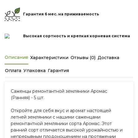
Гарантия 6 мес. на приживаемость
Высокая сортность и крепкая корневая система
Описание
Характеристики
Отзывы (0)
Доставка
Оплата
Упаковка
Гарантия
Саженцы ремонтантной земляники Аромас
(Ранняя) - 5 шт.
Откройте для себя вкус и аромат настоящей
летней земляники с нашими саженцами
ремонтантной земляники сорта Аромас. Этот
ранний сорт отличается высокой урожайностью и
непрерывным плодоношением на протяжении