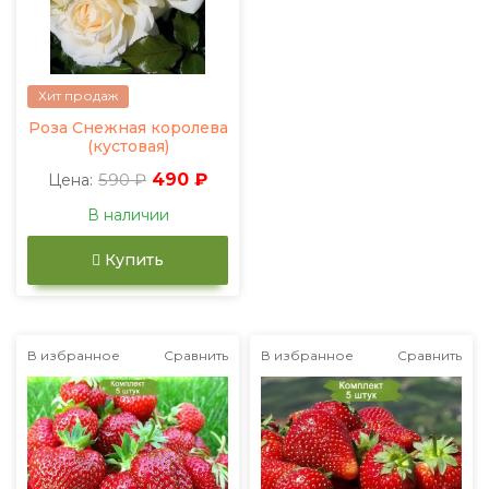
Хит продаж
Роза Снежная королева
(кустовая)
590 ₽
490 ₽
Цена:
В наличии
Купить
В избранное
Сравнить
В избранное
Сравнить