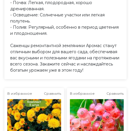
- Почва: Легкая, плодородная, хорошо
дренированная.
- Освещение: Солнечные участки или легкая
полутень.
- Полив: Регулярный, особенно в период цветения
и плодоношения.
Саженцы ремонтантной земляники Аромас станут
отличным выбором для вашего сада, обеспечивая
вас вкусными и полезными ягодами на протяжении
всего сезона. Закажите сейчас и наслаждайтесь
богатым урожаем уже в этом году!
В избранное
Сравнить
В избранное
Сравнить